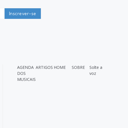
AGENDA
ARTIGOS
HOME
SOBRE
Solte a
DOS
voz
MUSICAIS