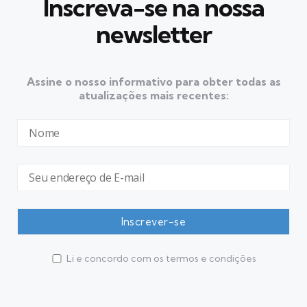
Inscreva-se na nossa
newsletter
Assine o nosso informativo para obter todas as
atualizações mais recentes:
Li e concordo com os termos e condições