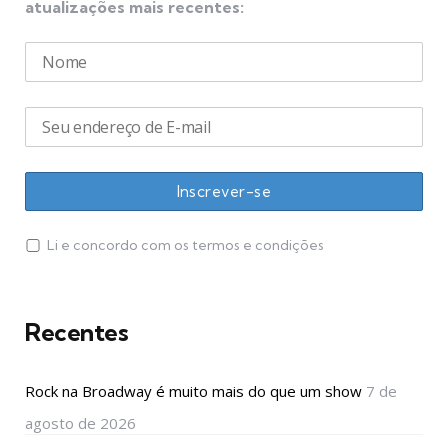
atualizações mais recentes:
Li e concordo com os termos e condições
Recentes
Rock na Broadway é muito mais do que um show
7 de
agosto de 2026