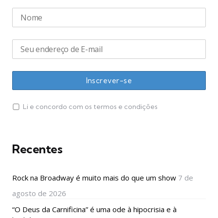
Li e concordo com os termos e condições
Recentes
Rock na Broadway é muito mais do que um show
7 de
agosto de 2026
“O Deus da Carnificina” é uma ode à hipocrisia e à