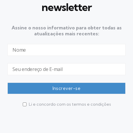
newsletter
Assine o nosso informativo para obter todas as
atualizações mais recentes:
Li e concordo com os termos e condições