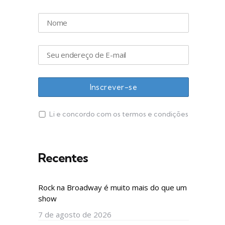
Li e concordo com os termos e condições
Recentes
Rock na Broadway é muito mais do que um
show
7 de agosto de 2026