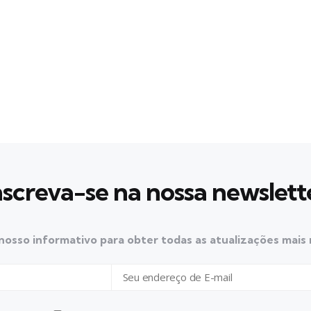
nscreva-se na nossa newslett
nosso informativo para obter todas as atualizações mais