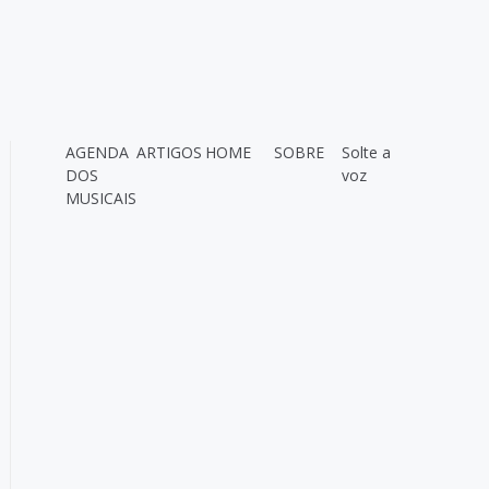
AGENDA
ARTIGOS
HOME
SOBRE
Solte a
DOS
voz
MUSICAIS