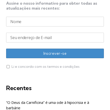
Assine o nosso informativo para obter todas as
atualizações mais recentes:
Li e concordo com os termos e condições
Recentes
“O Deus da Carnificina” é uma ode à hipocrisia e à
barbárie