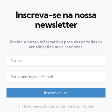
Inscreva-se na nossa
newsletter
Assine o nosso informativo para obter todas as
atualizações mais recentes:
Li e concordo com os termos e condições