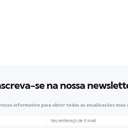
nscreva-se na nossa newslett
nosso informativo para obter todas as atualizações mais