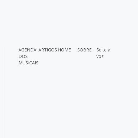
AGENDA
ARTIGOS
HOME
SOBRE
Solte a
DOS
voz
MUSICAIS