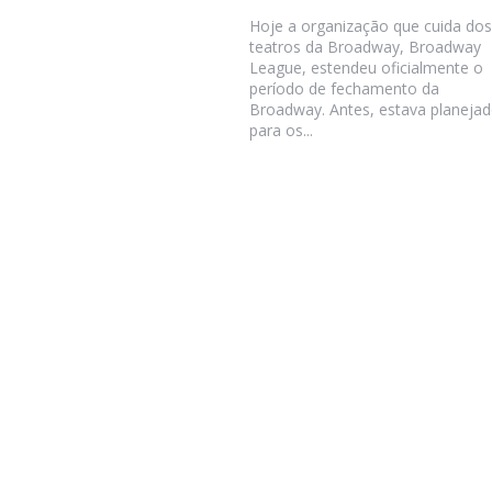
Hoje a organização que cuida dos
teatros da Broadway, Broadway
League, estendeu oficialmente o
período de fechamento da
Broadway. Antes, estava planeja
para os...