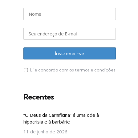
Li e concordo com os termos e condições
Recentes
“O Deus da Carnificina” é uma ode à
hipocrisia e à barbárie
11 de junho de 2026