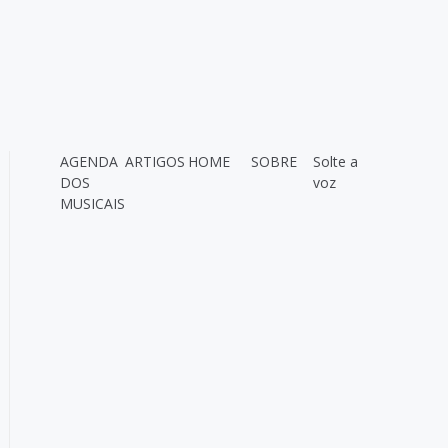
AGENDA
ARTIGOS
HOME
SOBRE
Solte a
DOS
voz
MUSICAIS