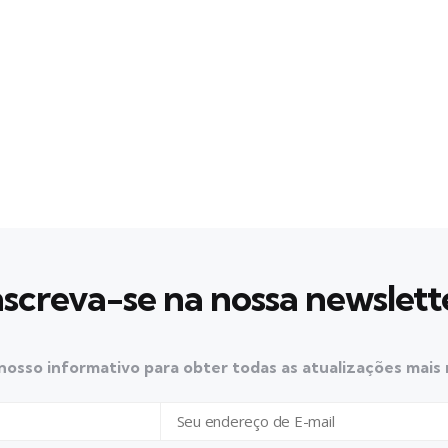
nscreva-se na nossa newslett
nosso informativo para obter todas as atualizações mais