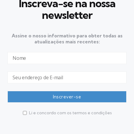
Inscreva-se na nossa
newsletter
Assine o nosso informativo para obter todas as
atualizações mais recentes:
Li e concordo com os termos e condições