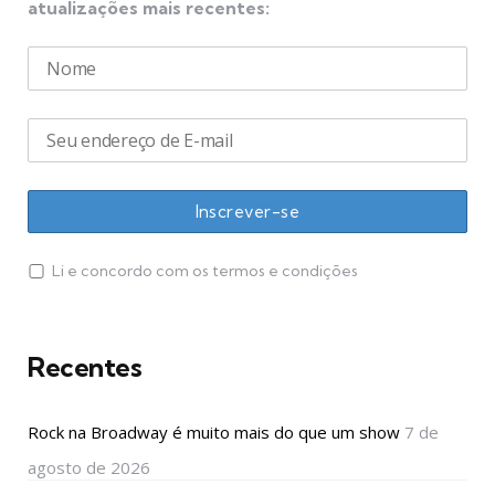
atualizações mais recentes:
Li e concordo com os termos e condições
Recentes
Rock na Broadway é muito mais do que um show
7 de
agosto de 2026