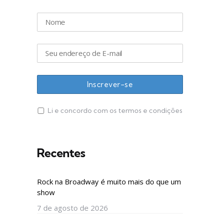
Li e concordo com os termos e condições
Recentes
Rock na Broadway é muito mais do que um
show
7 de agosto de 2026