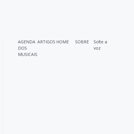
AGENDA
ARTIGOS
HOME
SOBRE
Solte a
DOS
voz
MUSICAIS