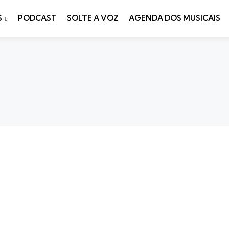
S
PODCAST
SOLTE A VOZ
AGENDA DOS MUSICAIS