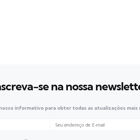
nscreva-se na nossa newslett
nosso informativo para obter todas as atualizações mais