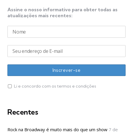
Assine o nosso informativo para obter todas as
atualizações mais recentes:
Li e concordo com os termos e condições
Recentes
Rock na Broadway é muito mais do que um show
7 de