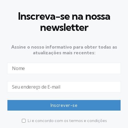
Inscreva-se na nossa
newsletter
Assine o nosso informativo para obter todas as
atualizações mais recentes:
Li e concordo com os termos e condições