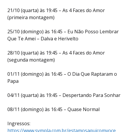
21/10 (quarta) às 19:45 – As 4 Faces do Amor
(primeira montagem)
25/10 (domingo) às 16:45 – Eu Não Posso Lembrar
Que Te Amei – Dalva e Herivelto
28/10 (quarta) às 19:45 – As 4 Faces do Amor
(segunda montagem)
01/11 (domingo) às 16:45 – O Dia Que Raptaram o
Papa
04/11 (quarta) às 19:45 – Despertando Para Sonhar
08/11 (domingo) às 16:45 – Quase Normal
Ingressos:
https://www.sympla.com.br/estamosaquicomvoce