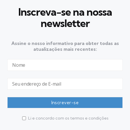
Inscreva-se na nossa
newsletter
Assine o nosso informativo para obter todas as
atualizações mais recentes:
Li e concordo com os termos e condições