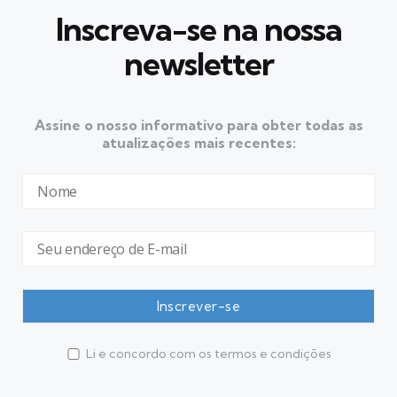
Inscreva-se na nossa
newsletter
Assine o nosso informativo para obter todas as
atualizações mais recentes:
Li e concordo com os termos e condições