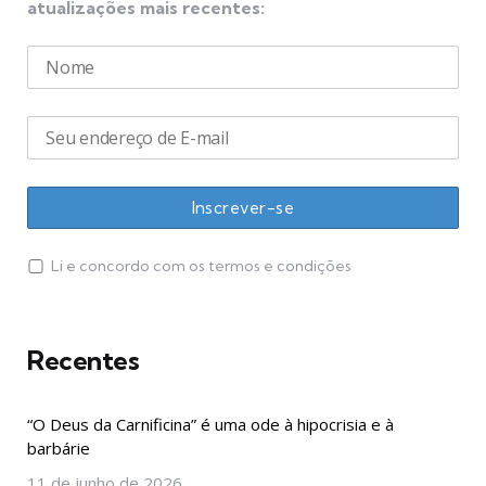
atualizações mais recentes:
Li e concordo com os termos e condições
Recentes
“O Deus da Carnificina” é uma ode à hipocrisia e à
barbárie
11 de junho de 2026