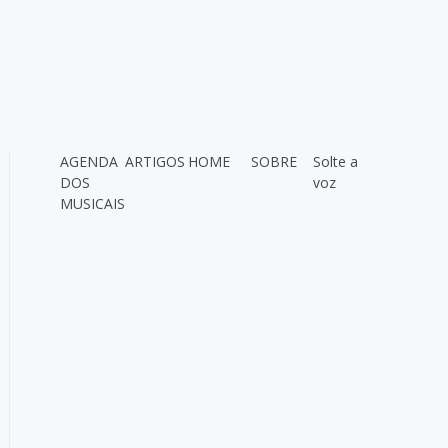
AGENDA
ARTIGOS
HOME
SOBRE
Solte a
DOS
voz
MUSICAIS