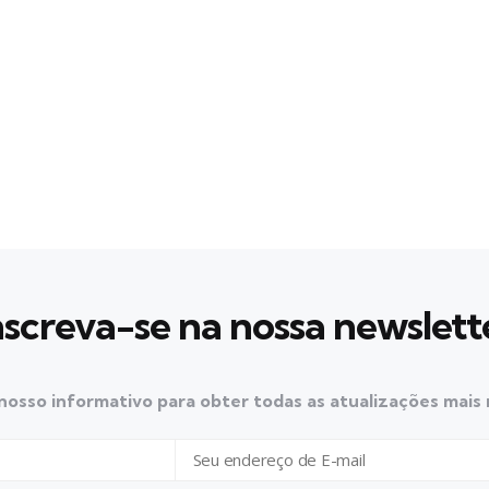
nscreva-se na nossa newslett
nosso informativo para obter todas as atualizações mais