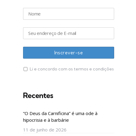
Li e concordo com os termos e condições
Recentes
“O Deus da Carnificina” é uma ode à
hipocrisia e à barbárie
11 de junho de 2026