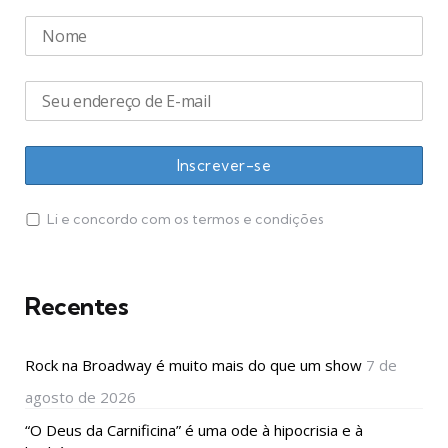
Li e concordo com os termos e condições
Recentes
Rock na Broadway é muito mais do que um show
7 de
agosto de 2026
“O Deus da Carnificina” é uma ode à hipocrisia e à