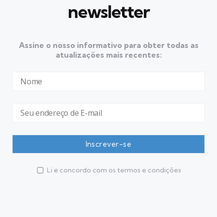
newsletter
Assine o nosso informativo para obter todas as
atualizações mais recentes:
Li e concordo com os termos e condições