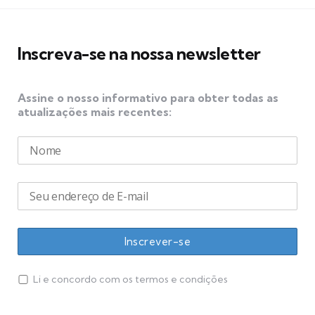
Inscreva-se na nossa newsletter
Assine o nosso informativo para obter todas as
atualizações mais recentes:
Li e concordo com os termos e condições