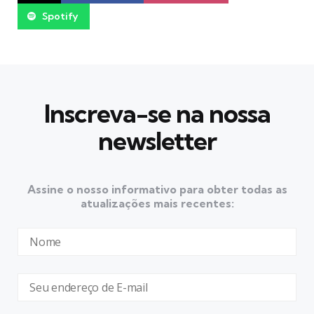
Spotify
Inscreva-se na nossa
newsletter
Assine o nosso informativo para obter todas as
atualizações mais recentes: