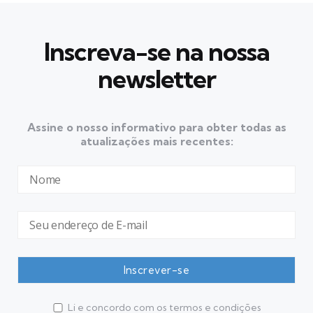
Inscreva-se na nossa
newsletter
Assine o nosso informativo para obter todas as
atualizações mais recentes:
Li e concordo com os termos e condições