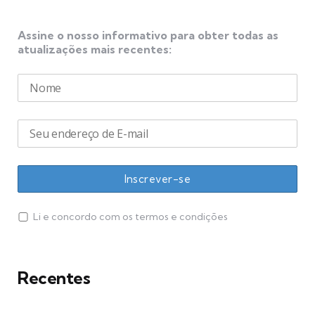
Assine o nosso informativo para obter todas as
atualizações mais recentes:
Li e concordo com os termos e condições
Recentes