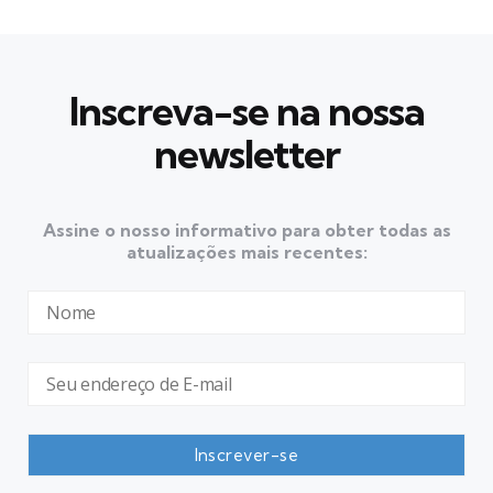
Inscreva-se na nossa
newsletter
Assine o nosso informativo para obter todas as
atualizações mais recentes: