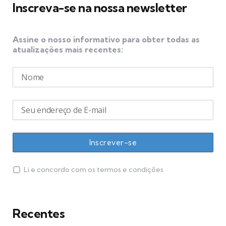
Inscreva-se na nossa newsletter
Assine o nosso informativo para obter todas as
atualizações mais recentes:
Li e concordo com os termos e condições
Recentes