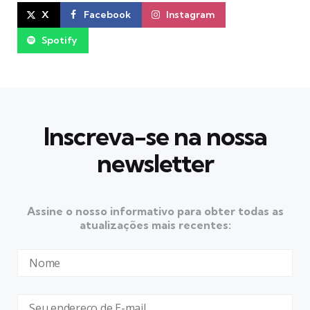
X
Facebook
Instagram
Spotify
Inscreva-se na nossa
newsletter
Assine o nosso informativo para obter todas as
atualizações mais recentes: