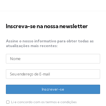
Inscreva-se na nossa newsletter
Assine o nosso informativo para obter todas as
atualizações mais recentes:
Li e concordo com os termos e condições