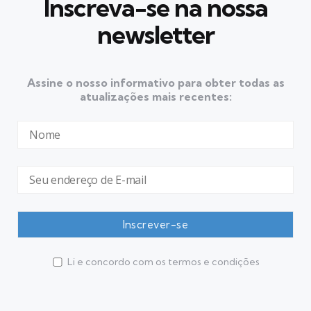
Inscreva-se na nossa
newsletter
Assine o nosso informativo para obter todas as
atualizações mais recentes:
Li e concordo com os termos e condições