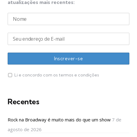
atualizações mais recentes:
Li e concordo com os termos e condições
Recentes
Rock na Broadway é muito mais do que um show
7 de
agosto de 2026