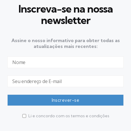
Inscreva-se na nossa
newsletter
Assine o nosso informativo para obter todas as
atualizações mais recentes:
Li e concordo com os termos e condições