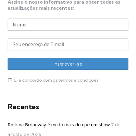
Assine o nosso informativo para obter todas as
atualizações mais recentes:
Li e concordo com os termos e condições
Recentes
Rock na Broadway é muito mais do que um show
7 de
agosto de 2026