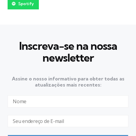
Spotify
Inscreva-se na nossa
newsletter
Assine o nosso informativo para obter todas as
atualizações mais recentes: