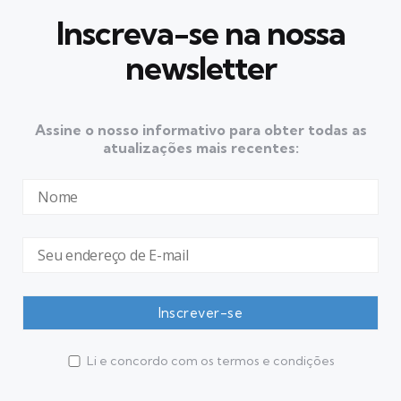
Inscreva-se na nossa
newsletter
Assine o nosso informativo para obter todas as
atualizações mais recentes:
Li e concordo com os termos e condições