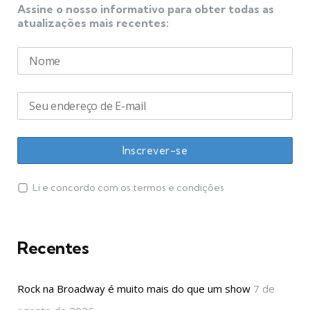
Assine o nosso informativo para obter todas as
atualizações mais recentes:
Li e concordo com os termos e condições
Recentes
Rock na Broadway é muito mais do que um show
7 de