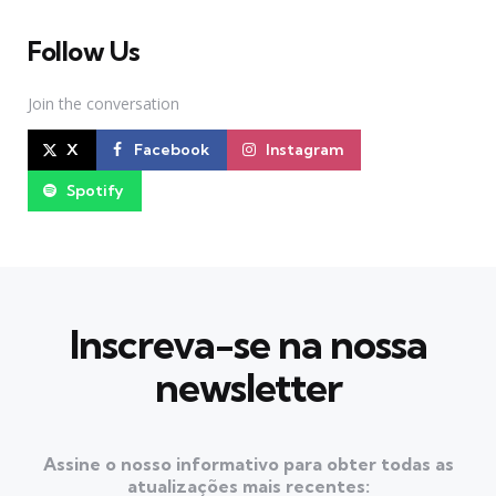
Follow Us
Join the conversation
X
Facebook
Instagram
Spotify
Inscreva-se na nossa
newsletter
Assine o nosso informativo para obter todas as
atualizações mais recentes: