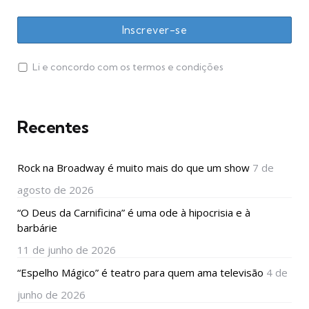
Li e concordo com os termos e condições
Recentes
Rock na Broadway é muito mais do que um show
7 de
agosto de 2026
“O Deus da Carnificina” é uma ode à hipocrisia e à
barbárie
11 de junho de 2026
“Espelho Mágico” é teatro para quem ama televisão
4 de
junho de 2026