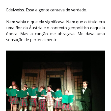
Edelweiss. Essa a gente cantava de verdade.
Nem sabia o que ela significava. Nem que o título era
uma flor da Áustria e o contexto geopolítico daquela
época. Mas a canção me abraçava. Me dava uma
sensação de pertencimento.