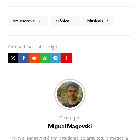
bm escreve
crônica
Musicais
38
3
71
Compartilhar
este artigo
Escrito por
Miguel Magevski
Miguel Magevski é um estudante de arquitetura metido a