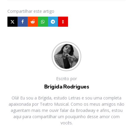
Compartilhar
este artigo
Escrito por
Brígida Rodrigues
Olá! Eu sou a Brígida, estudo Letras e sou uma completa
apaixonada por Teatro Musical. Como os meus amigos não
aguentam mais me ouvir falar da Broadway e afins, estou
aqui para compartilhar um pouquinho desse amor com
vocês.