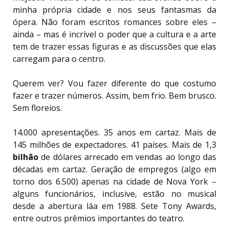
minha própria cidade e nos seus fantasmas da
ópera. Não foram escritos romances sobre eles –
ainda – mas é incrível o poder que a cultura e a arte
tem de trazer essas figuras e as discussões que elas
carregam para o centro.
Querem ver? Vou fazer diferente do que costumo
fazer e trazer números. Assim, bem frio. Bem brusco.
Sem floreios.
14.000 apresentações. 35 anos em cartaz. Mais de
145 milhões de expectadores. 41 países. Mais de 1,3
bilhão
de dólares arrecado em vendas ao longo das
décadas em cartaz. Geração de empregos (algo em
torno dos 6.500) apenas na cidade de Nova York –
alguns funcionários, inclusive, estão no musical
desde a abertura láa em 1988. Sete Tony Awards,
entre outros prêmios importantes do teatro.