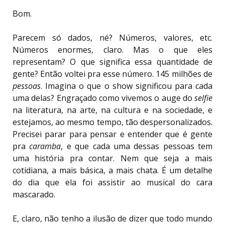
Bom.
Parecem só dados, né? Números, valores, etc.
Números enormes, claro. Mas o que eles
representam? O que significa essa quantidade de
gente? Então voltei pra esse número. 145 milhões de
pessoas
. Imagina o que o show significou para cada
uma delas? Engraçado como vivemos o auge do
selfie
na literatura, na arte, na cultura e na sociedade, e
estejamos, ao mesmo tempo, tão despersonalizados.
Precisei parar para pensar e entender que é gente
pra
caramba
, e que cada uma dessas pessoas tem
uma história pra contar. Nem que seja a mais
cotidiana, a mais básica, a mais chata. É um detalhe
do dia que ela foi assistir ao musical do cara
mascarado.
E, claro, não tenho a ilusão de dizer que todo mundo