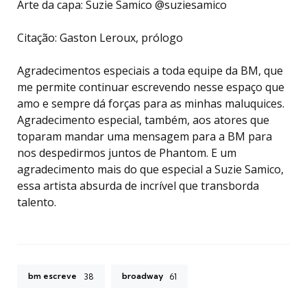
Arte da capa: Suzie Samico @suziesamico
Citação: Gaston Leroux, prólogo
Agradecimentos especiais a toda equipe da BM, que
me permite continuar escrevendo nesse espaço que
amo e sempre dá forças para as minhas maluquices.
Agradecimento especial, também, aos atores que
toparam mandar uma mensagem para a BM para
nos despedirmos juntos de Phantom. E um
agradecimento mais do que especial a Suzie Samico,
essa artista absurda de incrível que transborda
talento.
bm escreve
broadway
38
61