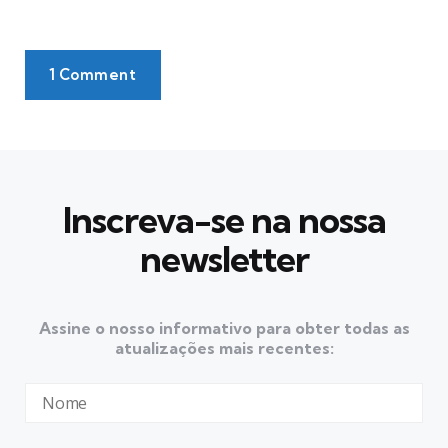
1 Comment
Inscreva-se na nossa
newsletter
Assine o nosso informativo para obter todas as
atualizações mais recentes: