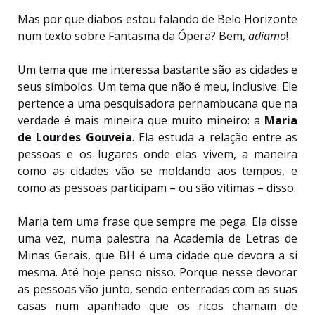
Mas por que diabos estou falando de Belo Horizonte
num texto sobre Fantasma da Ópera? Bem,
adiamo
!
Um tema que me interessa bastante são as cidades e
seus símbolos. Um tema que não é meu, inclusive. Ele
pertence a uma pesquisadora pernambucana que na
verdade é mais mineira que muito mineiro: a
Maria
de Lourdes Gouveia
. Ela estuda a relação entre as
pessoas e os lugares onde elas vivem, a maneira
como as cidades vão se moldando aos tempos, e
como as pessoas participam – ou são vítimas – disso.
Maria tem uma frase que sempre me pega. Ela disse
uma vez, numa palestra na Academia de Letras de
Minas Gerais, que BH é uma cidade que devora a si
mesma. Até hoje penso nisso. Porque nesse devorar
as pessoas vão junto, sendo enterradas com as suas
casas num apanhado que os ricos chamam de