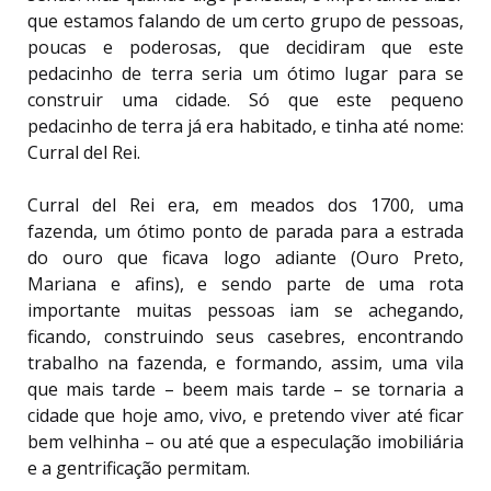
que estamos falando de um certo grupo de pessoas,
poucas e poderosas, que decidiram que este
pedacinho de terra seria um ótimo lugar para se
construir uma cidade. Só que este pequeno
pedacinho de terra já era habitado, e tinha até nome:
Curral del Rei.
Curral del Rei era, em meados dos 1700, uma
fazenda, um ótimo ponto de parada para a estrada
do ouro que ficava logo adiante (Ouro Preto,
Mariana e afins), e sendo parte de uma rota
importante muitas pessoas iam se achegando,
ficando, construindo seus casebres, encontrando
trabalho na fazenda, e formando, assim, uma vila
que mais tarde – beem mais tarde – se tornaria a
cidade que hoje amo, vivo, e pretendo viver até ficar
bem velhinha – ou até que a especulação imobiliária
e a gentrificação permitam.