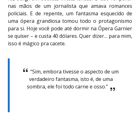
nas mãos de um jornalista que amava romances
policiais. E de repente, um fantasma esquecido de
uma ópera grandiosa tomou todo o protagonismo
para si. Hoje você pode até dormir na Ópera Garnier
se quiser – e custa 40 dólares. Quer dizer… para mim,
isso é mágico pra cacete.
“Sim, embora tivesse o aspecto de um
verdadeiro fantasma, isto é, de uma
sombra, ele foi todo carne e osso.”