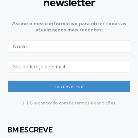
newsletter
Assine o nosso informativo para obter todas as
atualizações mais recentes:
Li e concordo com os termos e condições
BM ESCREVE