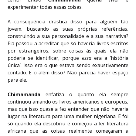
experimentar todas essas coisas.
A consequência drástica disso para alguém tão
jovem, buscando as suas próprias referências,
construindo a sua personalidade e a sua narrativa?
Ela passou a acreditar que só haveria livros escritos
por estrangeiros, sobre coisas às quais ela não
poderia se identificar, porque
essa
era a ‘história
única’. Isso era o que estava sendo exaustivamente
contado. E o além disso? Não parecia haver espaço
para ele.
Chimamanda
enfatiza o quanto ela sempre
continuou amando os livros americanos e europeus,
mas que isso quase a fez entender que não haveria
lugar na literatura para uma mulher nigeriana. E foi
só quando ela descobriu e começou a ler literatura
africana que as coisas realmente começaram a