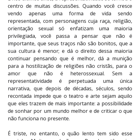
centro de muitas discussões. Quando você cresce
vendo apenas uma forma de vida sendo
representada, com personagens cuja raça, religião,
orientação sexual só enfatizam uma maioria
privilegiada, você passa a pensar que não é
importante, que seus traços não são bonitos, que a
sua cultura é menor; e dá o direito dessa maioria
continuar pensando que é melhor, dá a munição
para a hostilização de religiões não cristãs, para o
amor que não é heterossexual. Sem a
representatividade é perpetuada uma única
narrativa, que depois de décadas, séculos, sendo
recontada impede que o teatro e arte sejam aquilo
que eles trazem de mais importante: a possibilidade
de sonhar por um mundo melhor e de criticar o que
não funciona no presente.
É triste, no entanto, o quão lento tem sido esse