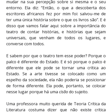
mudar na sua percepção sobre si mesma e o seu
entorno. Ela diz: “Então, o que a descoberta dos
escritores africanos fez por mim foi: salvou-me de
ter uma única história sobre o que os livros são”. E é
disso que vamos falar aqui: sobre a importância do
teatro de contar histórias, e histórias que sejam
universais, que venham de todos os lugares, e
converse com todos.
E sabem por que o teatro tem esse poder? Porque o
palco é diferente do Estado. E é só porque o palco é
diferente que ele pode se tornar uma crítica ao
Estado. Se a arte tivesse se colocado como um
espelho da sociedade, ela não poderia se posicionar
de forma diferente. Ela pode, portanto, se colocar
nesse lugar porque há uma
cisão
do sujeito.
Uma professora muito querida de Teoria Crítica da
Literatura costuma dizer que não existe crítica