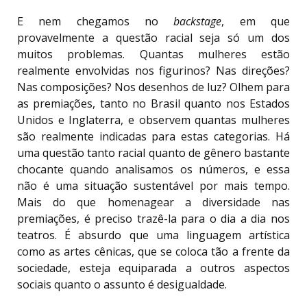
E nem chegamos no
backstage
, em que
provavelmente a questão racial seja só um dos
muitos problemas. Quantas mulheres estão
realmente envolvidas nos figurinos? Nas direções?
Nas composições? Nos desenhos de luz? Olhem para
as premiações, tanto no Brasil quanto nos Estados
Unidos e Inglaterra, e observem quantas mulheres
são realmente indicadas para estas categorias. Há
uma questão tanto racial quanto de gênero bastante
chocante quando analisamos os números, e essa
não é uma situação sustentável por mais tempo.
Mais do que homenagear a diversidade nas
premiações, é preciso trazê-la para o dia a dia nos
teatros. É absurdo que uma linguagem artística
como as artes cênicas, que se coloca tão a frente da
sociedade, esteja equiparada a outros aspectos
sociais quanto o assunto é desigualdade.