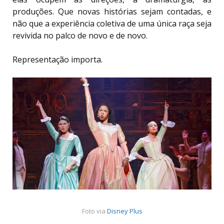
produções. Que novas histórias sejam contadas, e
não que a experiência coletiva de uma única raça seja
revivida no palco de novo e de novo.
Representação importa.
Foto via
Disney Plus