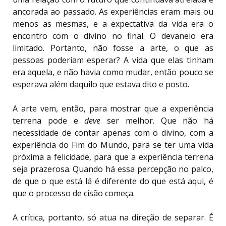
ancorada ao passado. As experiências eram mais ou
menos as mesmas, e a expectativa da vida era o
encontro com o divino no final. O devaneio era
limitado. Portanto, não fosse a arte, o que as
pessoas poderiam esperar? A vida que elas tinham
era aquela, e não havia como mudar, então pouco se
esperava além daquilo que estava dito e posto.
A arte vem, então, para mostrar que a experiência
terrena pode e
deve
ser melhor. Que não há
necessidade de contar apenas com o divino, com a
experiência do Fim do Mundo, para se ter uma vida
próxima a felicidade, para que a experiência terrena
seja prazerosa. Quando há essa percepção no palco,
de que o que está lá é diferente do que está aqui, é
que o processo de cisão começa.
A crítica, portanto, só atua na direção de separar. É