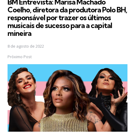
BM Entrevista: Marisa Machado
Coelho, diretora da produtora Polo BH,
responsável por trazer os últimos
musicais de sucesso para a capital
mineira
8 de agosto de 2022
Próximo Post