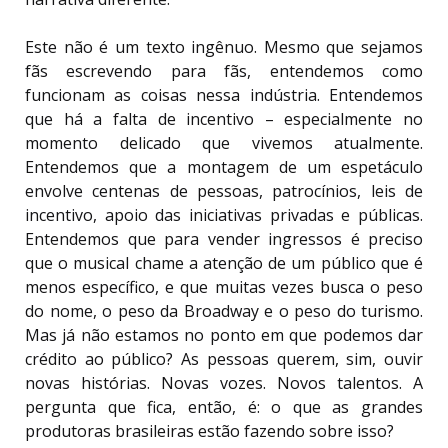
Este não é um texto ingênuo. Mesmo que sejamos
fãs escrevendo para fãs, entendemos como
funcionam as coisas nessa indústria. Entendemos
que há a falta de incentivo – especialmente no
momento delicado que vivemos atualmente.
Entendemos que a montagem de um espetáculo
envolve centenas de pessoas, patrocínios, leis de
incentivo, apoio das iniciativas privadas e públicas.
Entendemos que para vender ingressos é preciso
que o musical chame a atenção de um público que é
menos específico, e que muitas vezes busca o peso
do nome, o peso da Broadway e o peso do turismo.
Mas já não estamos no ponto em que podemos dar
crédito ao público? As pessoas querem, sim, ouvir
novas histórias. Novas vozes. Novos talentos. A
pergunta que fica, então, é: o que as grandes
produtoras brasileiras estão fazendo sobre isso?