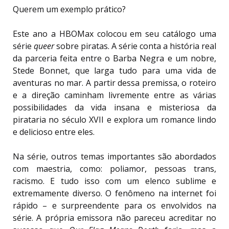
Querem um exemplo prático?
Este ano a HBOMax colocou em seu catálogo uma
série
queer
sobre piratas. A série conta a história real
da parceria feita entre o Barba Negra e um nobre,
Stede Bonnet, que larga tudo para uma vida de
aventuras no mar. A partir dessa premissa, o roteiro
e a direção caminham livremente entre as várias
possibilidades da vida insana e misteriosa da
pirataria no século XVII e explora um romance lindo
e delicioso entre eles.
Na série, outros temas importantes são abordados
com maestria, como: poliamor, pessoas trans,
racismo. E tudo isso com um elenco sublime e
extremamente diverso. O fenômeno na internet foi
rápido – e surpreendente para os envolvidos na
série. A própria emissora não pareceu acreditar no