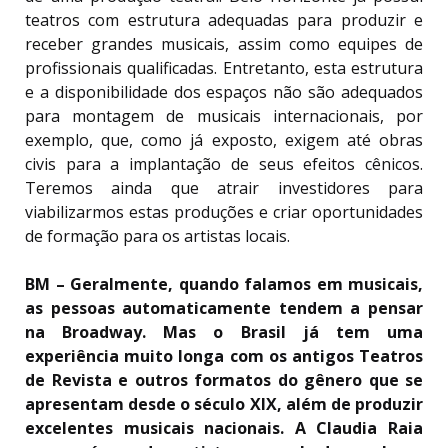
teatros com estrutura adequadas para produzir e
receber grandes musicais, assim como equipes de
profissionais qualificadas. Entretanto, esta estrutura
e a disponibilidade dos espaços não são adequados
para montagem de musicais internacionais, por
exemplo, que, como já exposto, exigem até obras
civis para a implantação de seus efeitos cênicos.
Teremos ainda que atrair investidores para
viabilizarmos estas produções e criar oportunidades
de formação para os artistas locais.
BM – Geralmente, quando falamos em musicais,
as pessoas automaticamente tendem a pensar
na Broadway. Mas o Brasil já tem uma
experiência muito longa com os antigos Teatros
de Revista e outros formatos do gênero que se
apresentam desde o século XIX, além de produzir
excelentes musicais nacionais. A Claudia Raia