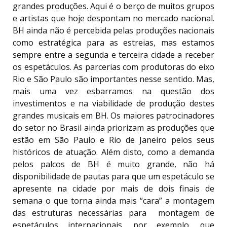
grandes produções. Aqui é o berço de muitos grupos
e artistas que hoje despontam no mercado nacional.
BH ainda não é percebida pelas produções nacionais
como estratégica para as estreias, mas estamos
sempre entre a segunda e terceira cidade a receber
os espetáculos. As parcerias com produtoras do eixo
Rio e São Paulo são importantes nesse sentido. Mas,
mais uma vez esbarramos na questão dos
investimentos e na viabilidade de produção destes
grandes musicais em BH. Os maiores patrocinadores
do setor no Brasil ainda priorizam as produções que
estão em São Paulo e Rio de Janeiro pelos seus
históricos de atuação. Além disto, como a demanda
pelos palcos de BH é muito grande, não há
disponibilidade de pautas para que um espetáculo se
apresente na cidade por mais de dois finais de
semana o que torna ainda mais “cara” a montagem
das estruturas necessárias para montagem de
espetáculos internacionais, por exemplo, que