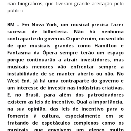
não biográficos, que tiveram grande aceitação pelo
público.
BM –
Em Nova York, um musical precisa fazer
sucesso de bilheteria. Não há nenhuma
contraparte do governo. O que é ruim, no sentido
de que musicais grandes como Hamilton e
Fantasma da Ópera sempre terão um espaço
porque continuarão a atrair investidores, mas
musicais menores vão enfrentar sempre a
instabilidade de se manter aberto ou não. No
West End, já há uma contraparte do governo e
um interesse de investir nas indústrias criativas.
E, no Brasil, para além dos patrocinadores
existem as leis de incentivo. Qual a importância,
na sua opinião, das leis de incentivo para o
fomento à cultura, especialmente em se
tratando de espetáculos complexos como os
musicais, que envolvem um elenco muito