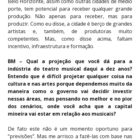
Belo Horizonte, assim como outras cidades de médio
porte, tem potencial para receber qualquer grande
produção. Não apenas para receber, mas para
produzir. Como eu disse, a cidade é berço de grandes
artistas e, também, de produtoras muito
competentes. Mas, como disse acima, faltam
incentivo, infraestrutura e formação.
BM – Qual a projeção que você dá para a
indústria do teatro musical daqui a dez anos?
Entendo que é difícil projetar qualquer coisa na
cultura e nas artes porque dependemos muito da
maneira como o governo vai decidir investir
nessas áreas, mas pensando no melhor e no pior
dos cenários, onde você acha que a capital
mineira vai estar em relação aos musicais?
De fato este não é um momento oportuno para
“previsões”. Mas me arrisco a fazê-las com base nas