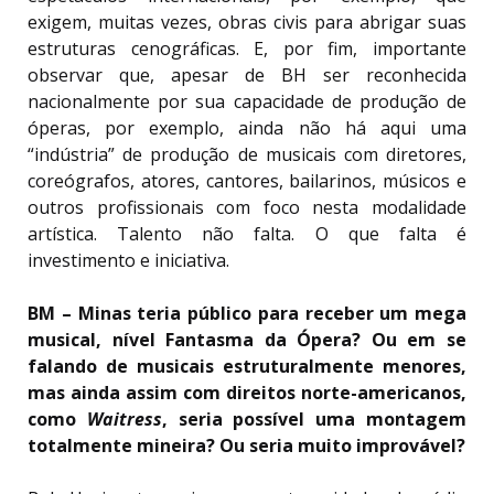
exigem, muitas vezes, obras civis para abrigar suas
estruturas cenográficas. E, por fim, importante
observar que, apesar de BH ser reconhecida
nacionalmente por sua capacidade de produção de
óperas, por exemplo, ainda não há aqui uma
“indústria” de produção de musicais com diretores,
coreógrafos, atores, cantores, bailarinos, músicos e
outros profissionais com foco nesta modalidade
artística. Talento não falta. O que falta é
investimento e iniciativa.
BM – Minas teria público para receber um mega
musical, nível Fantasma da Ópera? Ou em se
falando de musicais estruturalmente menores,
mas ainda assim com direitos norte-americanos,
como
Waitress
, seria possível uma montagem
totalmente mineira? Ou seria muito improvável?