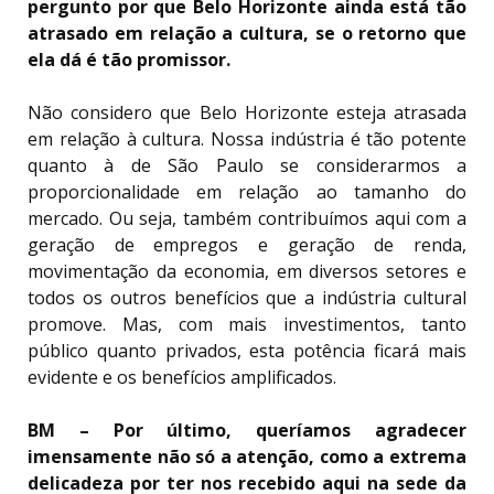
pergunto por que Belo Horizonte ainda está tão
atrasado em relação a cultura, se o retorno que
ela dá é tão promissor.
Não considero que Belo Horizonte esteja atrasada
em relação à cultura. Nossa indústria é tão potente
quanto à de São Paulo se considerarmos a
proporcionalidade em relação ao tamanho do
mercado. Ou seja, também contribuímos aqui com a
geração de empregos e geração de renda,
movimentação da economia, em diversos setores e
todos os outros benefícios que a indústria cultural
promove. Mas, com mais investimentos, tanto
público quanto privados, esta potência ficará mais
evidente e os benefícios amplificados.
BM – Por último, queríamos agradecer
imensamente não só a atenção, como a extrema
delicadeza por ter nos recebido aqui na sede da