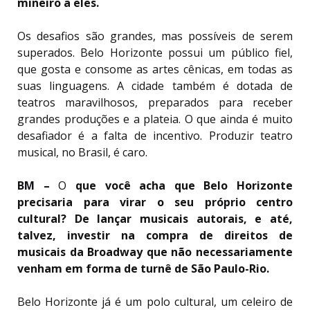
mineiro a eles.
Os desafios são grandes, mas possíveis de serem
superados. Belo Horizonte possui um público fiel,
que gosta e consome as artes cênicas, em todas as
suas linguagens. A cidade também é dotada de
teatros maravilhosos, preparados para receber
grandes produções e a plateia. O que ainda é muito
desafiador é a falta de incentivo. Produzir teatro
musical, no Brasil, é caro.
BM –
O
que você acha que Belo Horizonte
precisaria para virar o seu próprio centro
cultural? De lançar musicais autorais, e até,
talvez, investir na compra de direitos de
musicais da Broadway que não necessariamente
venham em forma de turnê de São Paulo-Rio.
Belo Horizonte já é um polo cultural, um celeiro de