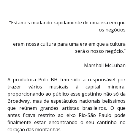
“Estamos mudando rapidamente de uma era em que
os negócios
eram nossa cultura para uma era em que a cultura
será o nosso negócio.”
Marshall McLuhan
A produtora Polo BH tem sido a responsável por
trazer vários musicais à capital mineira,
proporcionando ao público esse gostinho não só da
Broadway, mas de espetáculos nacionais belíssimos
que reúnem grandes artistas brasileiros. O que
antes ficava restrito ao eixo Rio-São Paulo pode
finalmente estar encontrando o seu cantinho no
coração das montanhas.