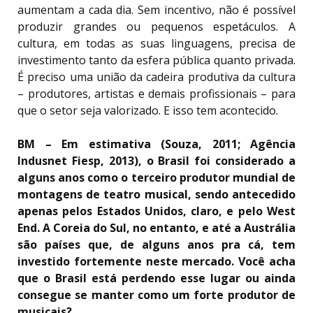
aumentam a cada dia. Sem incentivo, não é possível
produzir grandes ou pequenos espetáculos. A
cultura, em todas as suas linguagens, precisa de
investimento tanto da esfera pública quanto privada.
É preciso uma união da cadeira produtiva da cultura
– produtores, artistas e demais profissionais – para
que o setor seja valorizado. E isso tem acontecido.
BM – Em estimativa (Souza, 2011; Agência
Indusnet Fiesp, 2013), o Brasil foi considerado a
alguns anos como o terceiro produtor mundial de
montagens de teatro musical, sendo antecedido
apenas pelos Estados Unidos, claro, e pelo West
End. A Coreia do Sul, no entanto, e até a Austrália
são países que, de alguns anos pra cá, tem
investido fortemente neste mercado. Você acha
que o Brasil está perdendo esse lugar ou ainda
consegue se manter como um forte produtor de
musicais?