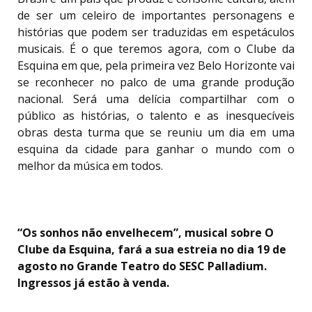
de ser um celeiro de importantes personagens e
histórias que podem ser traduzidas em espetáculos
musicais. É o que teremos agora, com o Clube da
Esquina em que, pela primeira vez Belo Horizonte vai
se reconhecer no palco de uma grande produção
nacional. Será uma delícia compartilhar com o
público as histórias, o talento e as inesquecíveis
obras desta turma que se reuniu um dia em uma
esquina da cidade para ganhar o mundo com o
melhor da música em todos.
“Os sonhos não envelhecem”, musical sobre O
Clube da Esquina, fará a sua estreia no dia 19 de
agosto no Grande Teatro do SESC Palladium.
Ingressos já estão à venda.