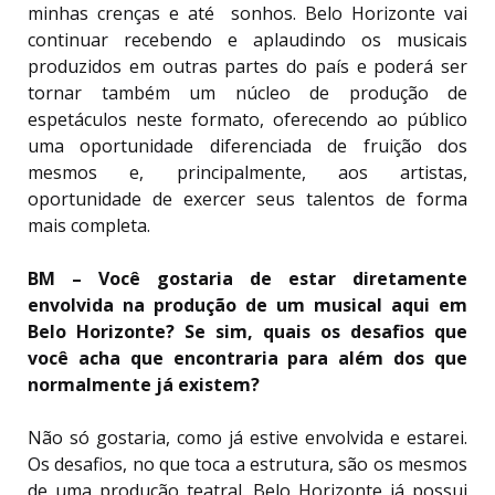
minhas crenças e até sonhos. Belo Horizonte vai
continuar recebendo e aplaudindo os musicais
produzidos em outras partes do país e poderá ser
tornar também um núcleo de produção de
espetáculos neste formato, oferecendo ao público
uma oportunidade diferenciada de fruição dos
mesmos e, principalmente, aos artistas,
oportunidade de exercer seus talentos de forma
mais completa.
BM – Você gostaria de estar diretamente
envolvida na produção de um musical aqui em
Belo Horizonte? Se sim, quais os desafios que
você acha que encontraria para além dos que
normalmente já existem?
Não só gostaria, como já estive envolvida e estarei.
Os desafios, no que toca a estrutura, são os mesmos
de uma produção teatral. Belo Horizonte já possui