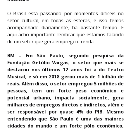
O Brasil está passando por momentos difíceis no
setor cultural, em todas as esferas, e isso temos
acompanhado diariamente, há bastante tempo. E
aqui acho importante lembrar que estamos falando
de um setor que gera emprego e renda.
BM – Em São Paulo, segundo pesquisa da
Fundação Getúlio Vargas, o setor que mais se
destacou nos últimos 12 anos foi a do Teatro
Musical, e só em 2018 gerou mais de 1 bilhão de
reais. Além disso, o setor empregou 5 milhões de
pessoas, tem um forte peso econômico e
potencial urbano, impacta socialmente, gera
milhares de empregos diretos e indiretos, além e
ser responsável por quase 4% do PIB. Mesmo
entendendo que São Paulo é uma das maiores
cidades do mundo e um forte pólo econômico,