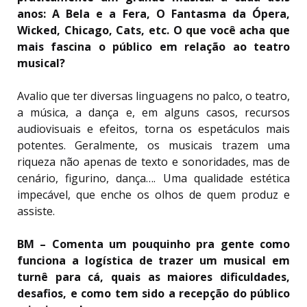
anos: A Bela e a Fera, O Fantasma da Ópera,
Wicked, Chicago, Cats, etc. O que você acha que
mais fascina o público em relação ao teatro
musical?
Avalio que ter diversas linguagens no palco, o teatro,
a música, a dança e, em alguns casos, recursos
audiovisuais e efeitos, torna os espetáculos mais
potentes. Geralmente, os musicais trazem uma
riqueza não apenas de texto e sonoridades, mas de
cenário, figurino, dança…. Uma qualidade estética
impecável, que enche os olhos de quem produz e
assiste.
BM – Comenta um pouquinho pra gente como
funciona a logística de trazer um musical em
turnê para cá, quais as maiores dificuldades,
desafios, e como tem sido a recepção do público