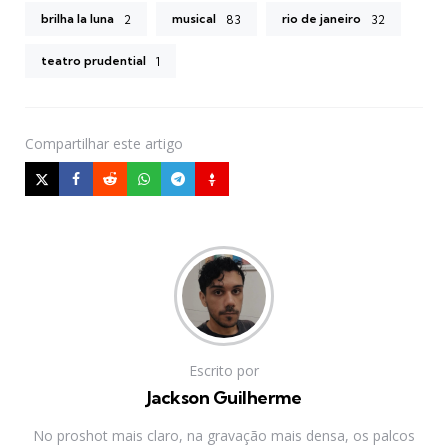
brilha la luna
musical
rio de janeiro
2
83
32
teatro prudential
1
Compartilhar
este artigo
Escrito por
Jackson Guilherme
No proshot mais claro, na gravação mais densa, os palcos