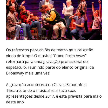
Os refrescos para os fãs de teatro musical estão
vindo de longe! O musical “Come From Away”
retornará para uma gravação profissional do
espetáculo, reunindo parte do elenco original da
Broadway mais uma vez.
A gravação acontecerá no Gerald Schoenfeld
Theatre, onde o musical realizava suas
apresentações desde 2017, e está prevista para maio
deste ano.