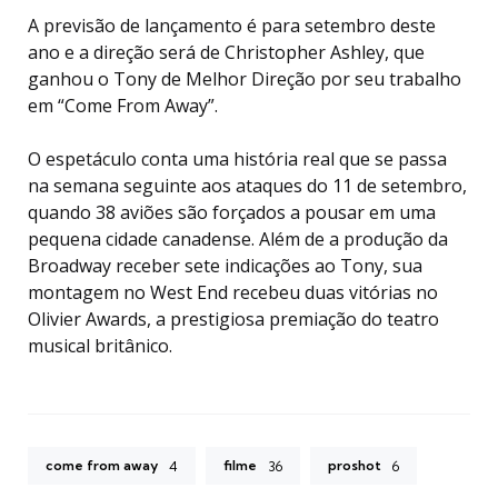
A previsão de lançamento é para setembro deste
ano e a direção será de Christopher Ashley, que
ganhou o Tony de Melhor Direção por seu trabalho
em “Come From Away”.
O espetáculo conta uma história real que se passa
na semana seguinte aos ataques do 11 de setembro,
quando 38 aviões são forçados a pousar em uma
pequena cidade canadense. Além de a produção da
Broadway receber sete indicações ao Tony, sua
montagem no West End recebeu duas vitórias no
Olivier Awards, a prestigiosa premiação do teatro
musical britânico.
come from away
filme
proshot
4
36
6