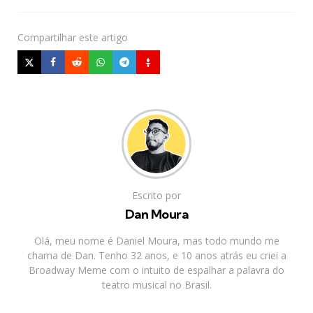
Compartilhar
este artigo
Escrito por
Dan Moura
Olá, meu nome é Daniel Moura, mas todo mundo me
chama de Dan. Tenho 32 anos, e 10 anos atrás eu criei a
Broadway Meme com o intuito de espalhar a palavra do
teatro musical no Brasil.