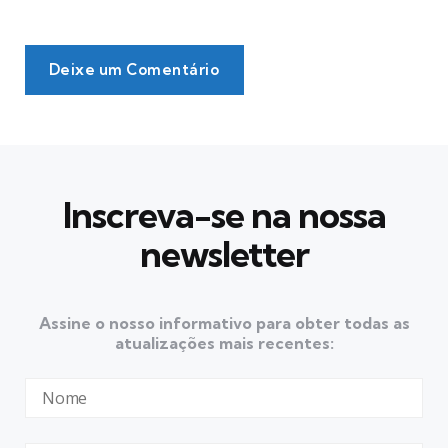
Deixe um Comentário
Inscreva-se na nossa
newsletter
Assine o nosso informativo para obter todas as
atualizações mais recentes: