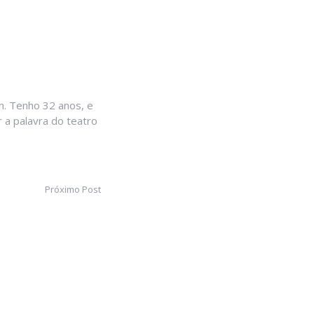
. Tenho 32 anos, e
 a palavra do teatro
Próximo Post