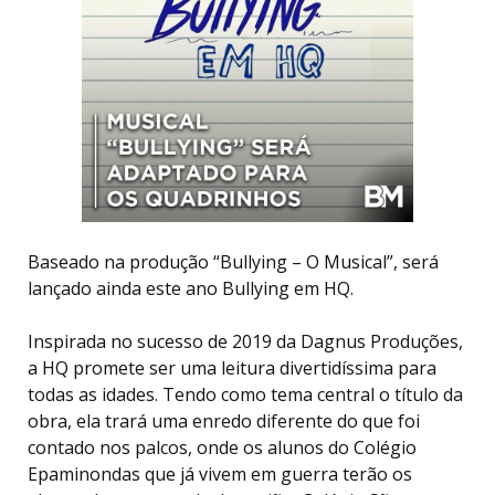
Baseado na produção “Bullying – O Musical”, será
lançado ainda este ano Bullying em HQ.
Inspirada no sucesso de 2019 da Dagnus Produções,
a HQ promete ser uma leitura divertidíssima para
todas as idades. Tendo como tema central o título da
obra, ela trará uma enredo diferente do que foi
contado nos palcos, onde os alunos do Colégio
Epaminondas que já vivem em guerra terão os