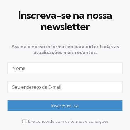
Inscreva-se na nossa
newsletter
Assine o nosso informativo para obter todas as
atualizações mais recentes:
Li e concordo com os termos e condições