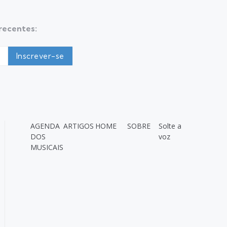
 recentes:
AGENDA
ARTIGOS
HOME
SOBRE
Solte a
DOS
voz
MUSICAIS