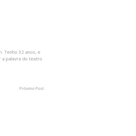
. Tenho 32 anos, e
 a palavra do teatro
Próximo Post