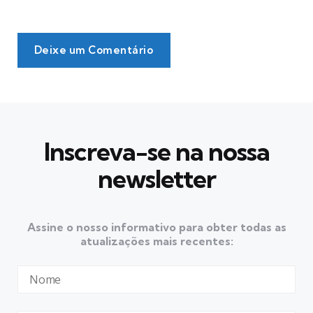
Deixe um Comentário
Inscreva-se na nossa
newsletter
Assine o nosso informativo para obter todas as
atualizações mais recentes: