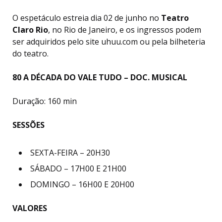
O espetáculo estreia dia 02 de junho no
Teatro
Claro Rio
, no Rio de Janeiro, e os ingressos podem
ser adquiridos pelo site uhuu.com ou pela bilheteria
do teatro.
80 A DÉCADA DO VALE TUDO – DOC. MUSICAL
Duração: 160 min
SESSÕES
SEXTA-FEIRA – 20H30
SÁBADO – 17H00 E 21H00
DOMINGO – 16H00 E 20H00
VALORES