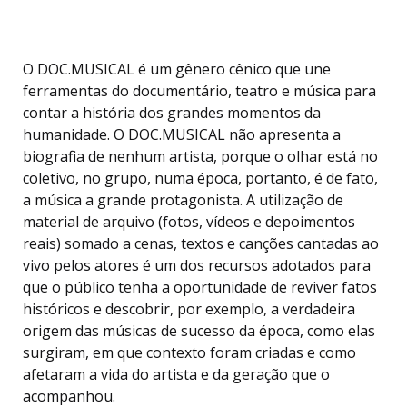
O DOC.MUSICAL é um gênero cênico que une
ferramentas do documentário, teatro e música para
contar a história dos grandes momentos da
humanidade. O DOC.MUSICAL não apresenta a
biografia de nenhum artista, porque o olhar está no
coletivo, no grupo, numa época, portanto, é de fato,
a música a grande protagonista. A utilização de
material de arquivo (fotos, vídeos e depoimentos
reais) somado a cenas, textos e canções cantadas ao
vivo pelos atores é um dos recursos adotados para
que o público tenha a oportunidade de reviver fatos
históricos e descobrir, por exemplo, a verdadeira
origem das músicas de sucesso da época, como elas
surgiram, em que contexto foram criadas e como
afetaram a vida do artista e da geração que o
acompanhou.