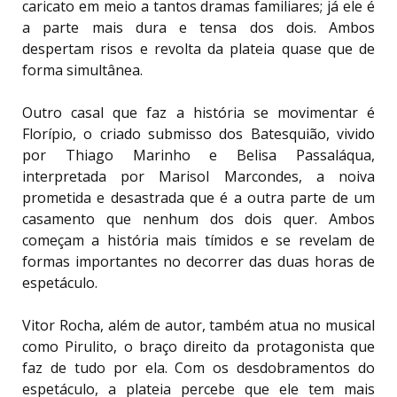
caricato em meio a tantos dramas familiares; já ele é
a parte mais dura e tensa dos dois. Ambos
despertam risos e revolta da plateia quase que de
forma simultânea.
Outro casal que faz a história se movimentar é
Florípio, o criado submisso dos Batesquião, vivido
por Thiago Marinho e Belisa Passaláqua,
interpretada por Marisol Marcondes, a noiva
prometida e desastrada que é a outra parte de um
casamento que nenhum dos dois quer. Ambos
começam a história mais tímidos e se revelam de
formas importantes no decorrer das duas horas de
espetáculo.
Vitor Rocha, além de autor, também atua no musical
como Pirulito, o braço direito da protagonista que
faz de tudo por ela. Com os desdobramentos do
espetáculo, a plateia percebe que ele tem mais