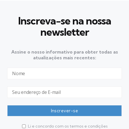
Inscreva-se na nossa
newsletter
Assine o nosso informativo para obter todas as
atualizações mais recentes:
Li e concordo com os termos e condições