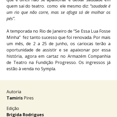
quem sai do teatro. como ele mesmo diz:
“saudade é
um rio que não corre, mas se afoga só de molhar os
pés”.
A temporada no Rio de Janeiro de “Se Essa Lua Fosse
Minha” fez tanto sucesso que foi renovada. Por mais
um mês, de 2 a 25 de junho, os cariocas terão a
oportunidade de assistir e se apaixonar por essa
história, agora em cartaz no Armazém Companhia
de Teatro na Fundição Progresso. Os ingressos já
estão à venda no Sympla.
Autoria
Tamiris
Pires
Edição
Brígida Rodrigues