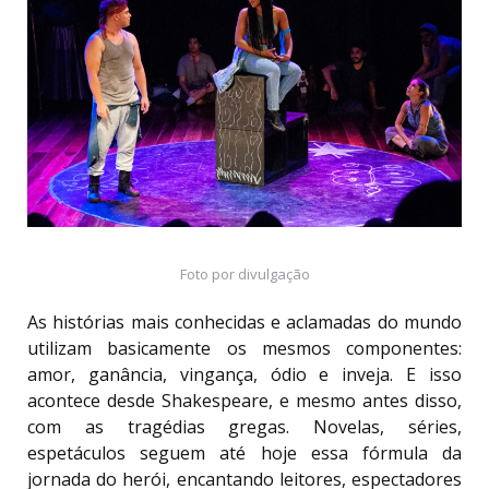
Foto por divulgação
As histórias mais conhecidas e aclamadas do mundo
utilizam basicamente os mesmos componentes:
amor, ganância, vingança, ódio e inveja. E isso
acontece desde Shakespeare, e mesmo antes disso,
com as tragédias gregas. Novelas, séries,
espetáculos seguem até hoje essa fórmula da
jornada do herói, encantando leitores, espectadores