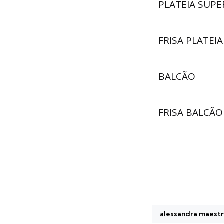
PLATEIA SUPE
FRISA PLATEIA
BALCÃO
FRISA BALCÃO
alessandra maestr