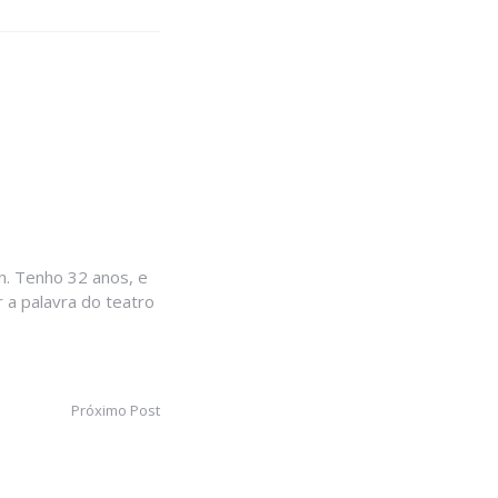
. Tenho 32 anos, e
 a palavra do teatro
Próximo Post