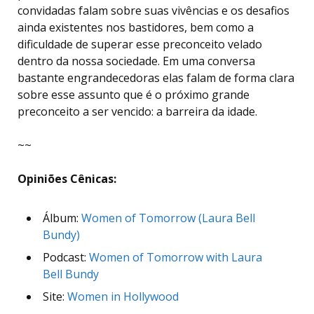
convidadas falam sobre suas vivências e os desafios
ainda existentes nos bastidores, bem como a
dificuldade de superar esse preconceito velado
dentro da nossa sociedade. Em uma conversa
bastante engrandecedoras elas falam de forma clara
sobre esse assunto que é o próximo grande
preconceito a ser vencido: a barreira da idade.
~~
Opiniões Cênicas:
Álbum:
Women of Tomorrow (Laura Bell
Bundy)
Podcast:
Women of Tomorrow with Laura
Bell Bundy
Site:
Women in Hollywood