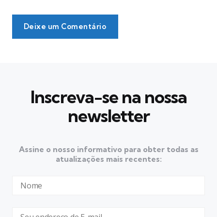
Deixe um Comentário
Inscreva-se na nossa
newsletter
Assine o nosso informativo para obter todas as
atualizações mais recentes: