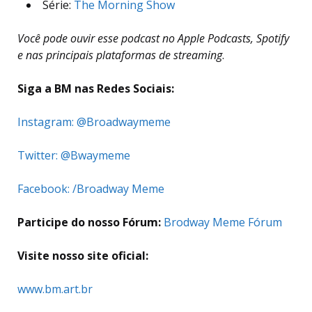
Série:
The Morning Show
Você pode ouvir esse podcast no Apple Podcasts, Spotify
e nas principais plataformas de streaming
.
Siga a BM nas Redes Sociais:
Instagram: @Broadwaymeme
Twitter: @Bwaymeme
Facebook: /Broadway Meme
Participe do nosso Fórum:
Brodway Meme Fórum
Visite nosso site oficial:
www.bm.art.br