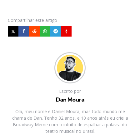
Compartilhar
este artigo
Escrito por
Dan Moura
Olá, meu nome é Daniel Moura, mas todo mundo me
chama de Dan. Tenho 32 anos, e 10 anos atrás eu criei a
Broadway Meme com o intuito de espalhar a palavra do
teatro musical no Brasil.