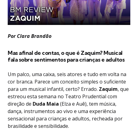
Por Clara Brandão
Mas afinal de contas, o que é
Zaquim
? Musical
fala sobre sentimentos para crianças e adultos
Um palco, uma caixa, seis atores e tudo em volta na
cor branca. Parece um conceito simples o suficiente
para um musical infantil, certo? Errado.
Zaquim
, que
estreou esta semana no Teatro Prudential com
direção de
Duda Maia
(Elza e Auê), tem música,
dança, instrumentos ao vivo e uma experiência
sensacional para crianças e adultos, recheada por
brasilidade e sensibilidade.