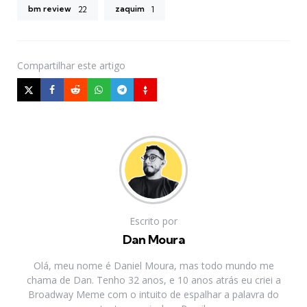
bm review
zaquim
22
1
Compartilhar
este artigo
Escrito por
Dan Moura
Olá, meu nome é Daniel Moura, mas todo mundo me
chama de Dan. Tenho 32 anos, e 10 anos atrás eu criei a
Broadway Meme com o intuito de espalhar a palavra do