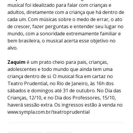
musical foi idealizado para falar com crianças e
adultos, diretamente com a criança que há dentro de
cada um. Com músicas sobre o medo de errar, o ato
de crescer, fazer perguntas e entender seu lugar no
mundo, com a sonoridade extremamente familiar e
bem brasileira, o musical acerta esse objetivo no
alvo.
Zaquim
é um prato cheio para pais, crianças,
adolescentes e todo mundo que ainda tem uma
criança dentro de si. O musical fica em cartaz no
Teatro Prudential, no Rio de Janeiro, às 16h dos
sábados e domingos até 31 de outubro. No Dia das
Crianças, 12/10, e no Dia dos Professores, 15/10,
haverá sessão extra. Os ingressos estão à venda no
www.sympla.com.br/teatroprudential