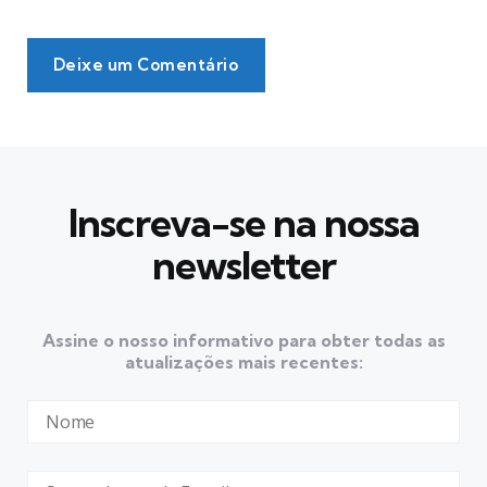
Deixe um Comentário
Inscreva-se na nossa
newsletter
Assine o nosso informativo para obter todas as
atualizações mais recentes: