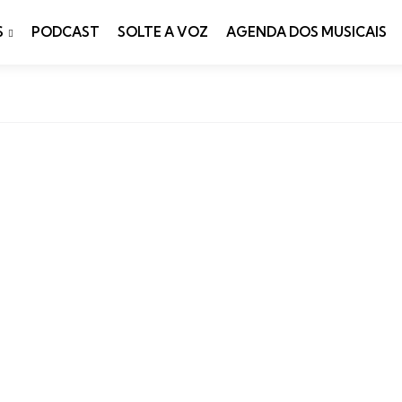
S
PODCAST
SOLTE A VOZ
AGENDA DOS MUSICAIS