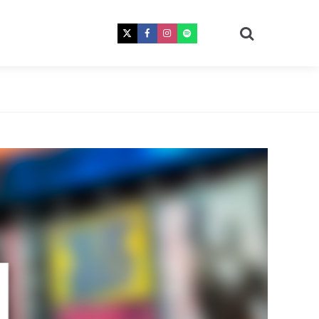
Procura