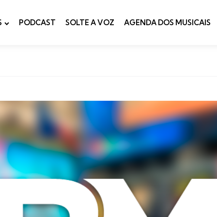
S
PODCAST
SOLTE A VOZ
AGENDA DOS MUSICAIS