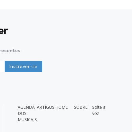
er
 recentes:
AGENDA
ARTIGOS
HOME
SOBRE
Solte a
DOS
voz
MUSICAIS