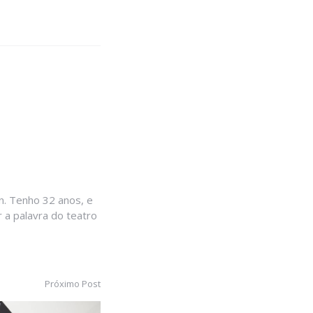
. Tenho 32 anos, e
 a palavra do teatro
Próximo Post