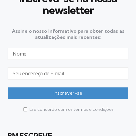
newsletter
Assine o nosso informativo para obter todas as
atualizações mais recentes:
Li e concordo com os termos e condições
BM ESCREVE