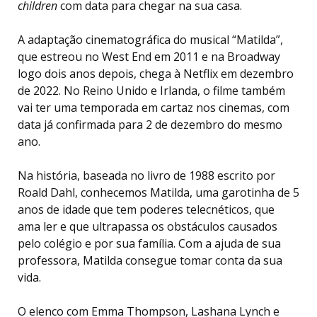
children
com data para chegar na sua casa.
A adaptação cinematográfica do musical “Matilda”,
que estreou no West End em 2011 e na Broadway
logo dois anos depois, chega à Netflix em dezembro
de 2022. No Reino Unido e Irlanda, o filme também
vai ter uma temporada em cartaz nos cinemas, com
data já confirmada para 2 de dezembro do mesmo
ano.
Na história, baseada no livro de 1988 escrito por
Roald Dahl, conhecemos Matilda, uma garotinha de 5
anos de idade que tem poderes telecnéticos, que
ama ler e que ultrapassa os obstáculos causados
pelo colégio e por sua família. Com a ajuda de sua
professora, Matilda consegue tomar conta da sua
vida.
O elenco com Emma Thompson, Lashana Lynch e