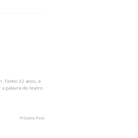
. Tenho 32 anos, e
 a palavra do teatro
Próximo Post