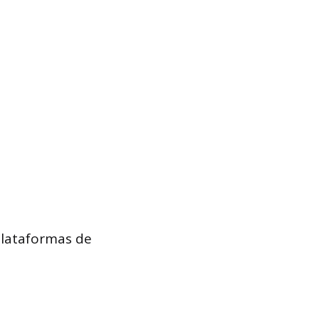
plataformas de