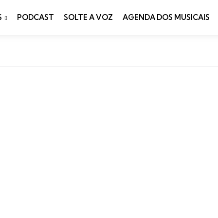
S
PODCAST
SOLTE A VOZ
AGENDA DOS MUSICAIS