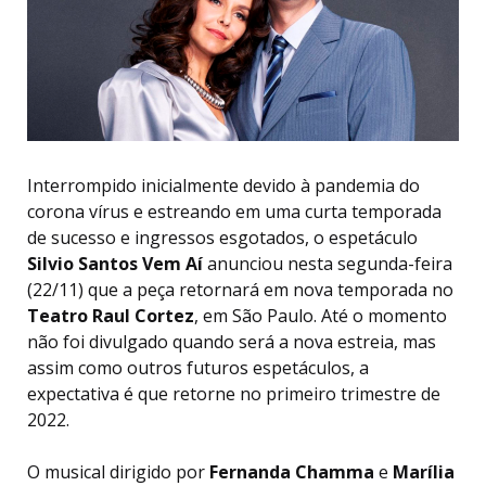
Interrompido inicialmente devido à pandemia do
corona vírus e estreando em uma curta temporada
de sucesso e ingressos esgotados, o espetáculo
Silvio Santos Vem Aí
anunciou nesta segunda-feira
(22/11) que a peça retornará em nova temporada no
Teatro Raul Cortez
, em São Paulo. Até o momento
não foi divulgado quando será a nova estreia, mas
assim como outros futuros espetáculos, a
expectativa é que retorne no primeiro trimestre de
2022.
O musical dirigido por
Fernanda Chamma
e
Marília