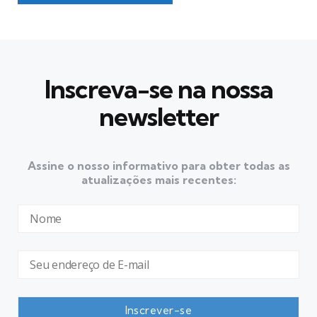
Inscreva-se na nossa
newsletter
Assine o nosso informativo para obter todas as
atualizações mais recentes: