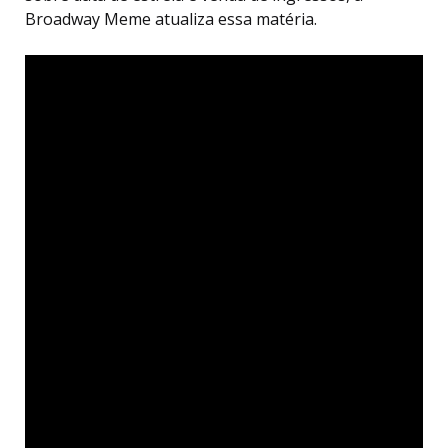
Broadway Meme atualiza essa matéria.