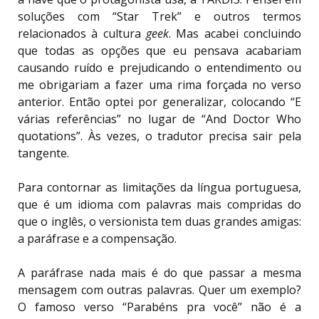
soluções com “Star Trek” e outros termos
relacionados à cultura
geek
. Mas acabei concluindo
que todas as opções que eu pensava acabariam
causando ruído e prejudicando o entendimento ou
me obrigariam a fazer uma rima forçada no verso
anterior. Então optei por generalizar, colocando “E
várias referências” no lugar de “And Doctor Who
quotations”. Às vezes, o tradutor precisa sair pela
tangente.
Para contornar as limitações da língua portuguesa,
que é um idioma com palavras mais compridas do
que o inglês, o versionista tem duas grandes amigas:
a paráfrase e a compensação.
A paráfrase nada mais é do que passar a mesma
mensagem com outras palavras. Quer um exemplo?
O famoso verso “Parabéns pra você” não é a