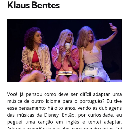
Klaus Bentes
Você já pensou como deve ser difícil adaptar uma
música de outro idioma para o português? Eu tive
esse pensamento há oito anos, vendo as dublagens
das músicas da Disney. Então, por curiosidade, eu
peguei uma canção em inglês e tentei adaptar.
Adorei a experiência e acabei versionando várias. Fui