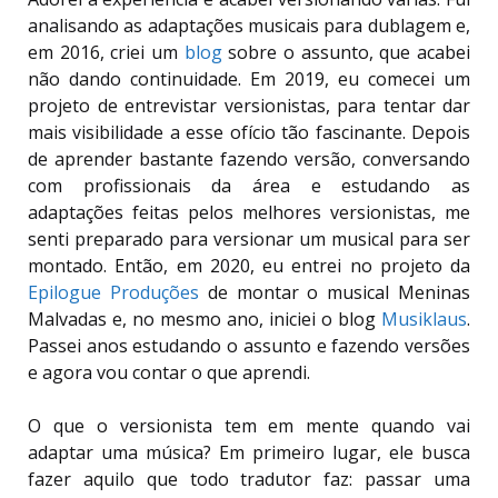
analisando as adaptações musicais para dublagem e,
em 2016, criei um
blog
sobre o assunto, que acabei
não dando continuidade. Em 2019, eu comecei um
projeto de entrevistar versionistas, para tentar dar
mais visibilidade a esse ofício tão fascinante. Depois
de aprender bastante fazendo versão, conversando
com profissionais da área e estudando as
adaptações feitas pelos melhores versionistas, me
senti preparado para versionar um musical para ser
montado. Então, em 2020, eu entrei no projeto da
Epilogue Produções
de montar o musical Meninas
Malvadas e, no mesmo ano, iniciei o blog
Musiklaus
.
Passei anos estudando o assunto e fazendo versões
e agora vou contar o que aprendi.
O que o versionista tem em mente quando vai
adaptar uma música? Em primeiro lugar, ele busca
fazer aquilo que todo tradutor faz: passar uma