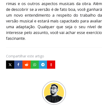
rimas e os outros aspectos musicais da obra. Além
de descobrir se a versão é de fato boa, você ganhará
um novo entendimento a respeito do trabalho da
versão musical e estará mais capacitado para avaliar
uma adaptação. Qualquer que seja o seu nível de
interesse pelo assunto, você vai achar esse exercício
fascinante.
Compartilhar
este artigo