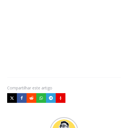
Compartilhar
este artigo