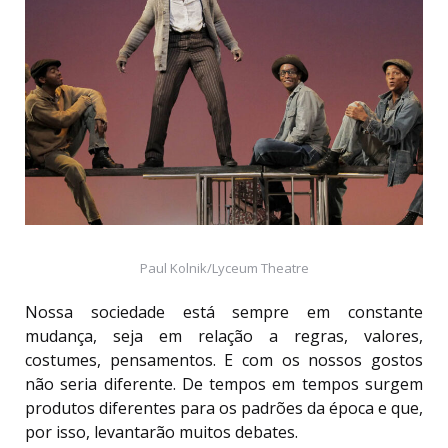
Paul Kolnik/Lyceum Theatre
Nossa sociedade está sempre em constante
mudança, seja em relação a regras, valores,
costumes, pensamentos. E com os nossos gostos
não seria diferente. De tempos em tempos surgem
produtos diferentes para os padrões da época e que,
por isso, levantarão muitos debates.