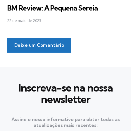
em
BM Review: A Pequena Sereia
22 de maio de 2023
Deixe um Comentário
Inscreva-se na nossa
newsletter
Assine o nosso informativo para obter todas as
atualizações mais recentes: