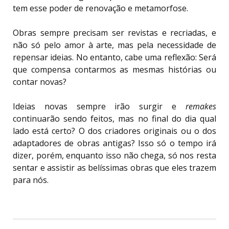
tem esse poder de renovação e metamorfose.
Obras sempre precisam ser revistas e recriadas, e
não só pelo amor à arte, mas pela necessidade de
repensar ideias. No entanto, cabe uma reflexão: Será
que compensa contarmos as mesmas histórias ou
contar novas?
Ideias novas sempre irão surgir e
remakes
continuarão sendo feitos, mas no final do dia qual
lado está certo? O dos criadores originais ou o dos
adaptadores de obras antigas? Isso só o tempo irá
dizer, porém, enquanto isso não chega, só nos resta
sentar e assistir as belíssimas obras que eles trazem
para nós.