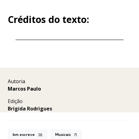
Créditos do texto:
Autoria
Marcos Paulo
Edição
Brígida Rodrigues
bm escreve
Musicais
38
71