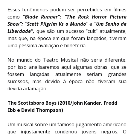
Esses fenômenos podem ser percebidos em filmes
como
“Blade Runner”; “The Rock Horror Picture
Show”; “Scott Pilgrim Vs o Mundo
” e
“Um Sonho de
Liberdade”,
que são um sucesso “cult” atualmente,
mas que, na época em que foram lançados, tiveram
uma péssima avaliação e bilheteria.
No mundo do Teatro Musical não seria diferente,
por isso analisaremos aqui algumas obras, que se
fossem lançadas atualmente seriam grandes
sucessos, mas devido à época não tiveram sua
devida aclamação.
The Scottsboro Boys (2010/John Kander, Fredd
Ebb e David Thompson)
Um musical sobre um famoso julgamento americano
que injustamente condenou jovens negros. O