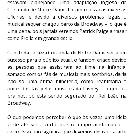
estavam planejando uma adaptação inglesa de
Corcunda de Notre Dame. Foram realizadas diversas
oficinas, e devido a diversos problemas legais o
musical sequer chegou perto da Broadway – o que é
uma pena, pois jamais veremos Patrick Paige arrasar
como Frollo em grande estilo.
Com toda certeza Corcunda de Notre Dame seria um
sucesso para o público atual, o fandom criado devido
as pessoas que assistiram ao filme na infância,
somado com os fãs de musicais mais sombrios, daria
não só uma ótima bilheteria, como reanimaria o
amor dos fãs pelos musicais da Disney – o que, cá
pra nós, só está sendo segurado por Rei Leão na
Broadway.
O que podemos perceber é que às vezes uma ideia
pode até ser a certa, mas o tempo ainda não é o
certo. Isso não significa que devemos desistir, a arte