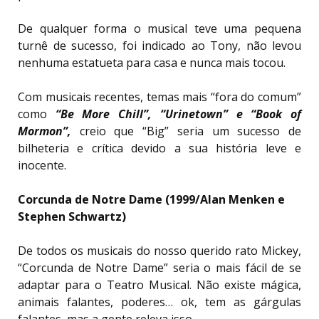
De qualquer forma o musical teve uma pequena
turnê de sucesso, foi indicado ao Tony, não levou
nenhuma estatueta para casa e nunca mais tocou.
Com musicais recentes, temas mais “fora do comum”
como
“Be More Chill”, “Urinetown” e “Book of
Mormon”,
creio que “Big” seria um sucesso de
bilheteria e crítica devido a sua história leve e
inocente.
Corcunda de Notre Dame (1999/
Alan Menken e
Stephen Schwartz)
De todos os musicais do nosso querido rato Mickey,
“Corcunda de Notre Dame” seria o mais fácil de se
adaptar para o Teatro Musical. Não existe mágica,
animais falantes, poderes… ok, tem as gárgulas