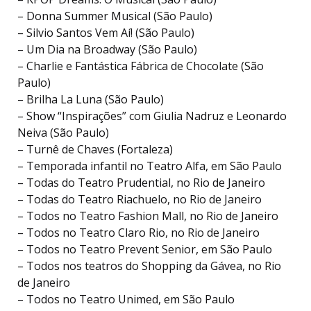
– Donna Summer Musical (São Paulo)
– Silvio Santos Vem Aí! (São Paulo)
– Um Dia na Broadway (São Paulo)
– Charlie e Fantástica Fábrica de Chocolate (São
Paulo)
– Brilha La Luna (São Paulo)
– Show “Inspirações” com Giulia Nadruz e Leonardo
Neiva (São Paulo)
– Turnê de Chaves (Fortaleza)
– Temporada infantil no Teatro Alfa, em São Paulo
– Todas do Teatro Prudential, no Rio de Janeiro
– Todas do Teatro Riachuelo, no Rio de Janeiro
– Todos no Teatro Fashion Mall, no Rio de Janeiro
– Todos no Teatro Claro Rio, no Rio de Janeiro
– Todos no Teatro Prevent Senior, em São Paulo
– Todos nos teatros do Shopping da Gávea, no Rio
de Janeiro
– Todos no Teatro Unimed, em São Paulo