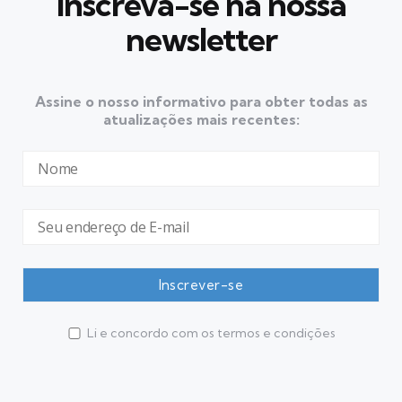
Inscreva-se na nossa
newsletter
Assine o nosso informativo para obter todas as
atualizações mais recentes:
Li e concordo com os termos e condições