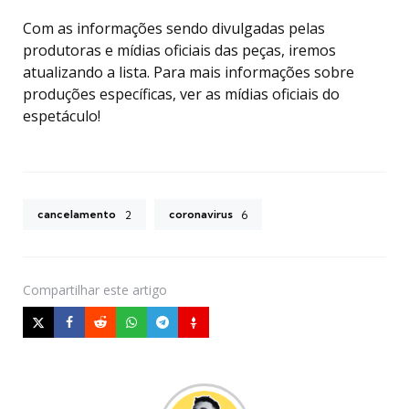
Com as informações sendo divulgadas pelas
produtoras e mídias oficiais das peças, iremos
atualizando a lista. Para mais informações sobre
produções específicas, ver as mídias oficiais do
espetáculo!
cancelamento
coronavirus
2
6
Compartilhar
este artigo