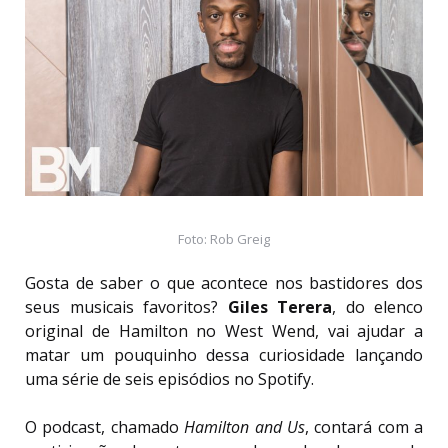
Foto: Rob Greig
Gosta de saber o que acontece nos bastidores dos
seus musicais favoritos?
Giles Terera
, do elenco
original de Hamilton no West Wend, vai ajudar a
matar um pouquinho dessa curiosidade lançando
uma série de seis episódios no Spotify.
O podcast, chamado
Hamilton and Us
, contará com a