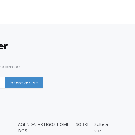
er
 recentes:
AGENDA
ARTIGOS
HOME
SOBRE
Solte a
DOS
voz