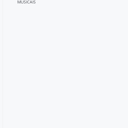
MUSICAIS