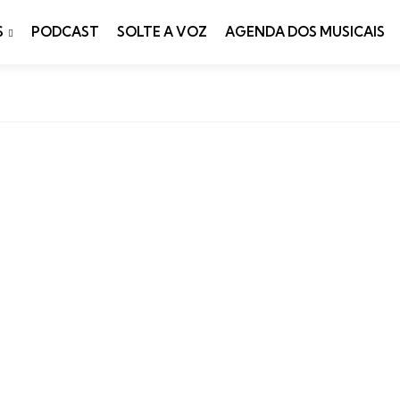
S
PODCAST
SOLTE A VOZ
AGENDA DOS MUSICAIS