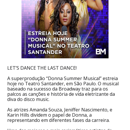
LET’S DANCE THE LAST DANCE!
A superprodução “Donna Summer Musical” estreia
hoje no Teatro Santander, em São Paulo. O musical
baseado na sucesso da Broadway traz para os
palcos as canções e história de vida eletrizante da
diva do disco music.
As atrizes Amanda Souza, Jeniffer Nascimento, e
Karin Hills dividem o papel de Donna, a
representando em diferentes fases da carreira.