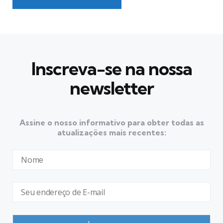
Inscreva-se na nossa
newsletter
Assine o nosso informativo para obter todas as
atualizações mais recentes: